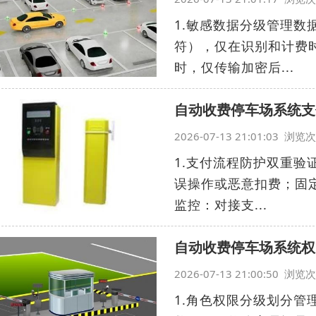
1.敏感数据分级管理
符），仅在识别和计费
时，仅传输加密后...
自动收费停车场系统支
2026-07-13 21:01:03 浏
1.支付流程防护双重验
误操作或恶意扣费；固定
监控：对接支...
自动收费停车场系统权
2026-07-13 21:00:50 浏
1.角色权限分级划分