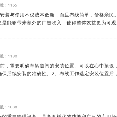
览次数：1165
的安装与使用不仅成本低廉，而且布线简单，价格亲民
更是能够带来额外的广告收入，使得整体效益更为可观
览次数：1180
装前，需要明确车辆道闸的安装位置。可以在心中预设
确保后续安装的准确性。2、布线工作选定安装位置后
览次数：1088
行的重要管理设备，具备多样化的功能和广泛的应用场