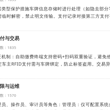
数据类型保护措施车牌信息存储时进行处理（如隐去部分
时临时解密，禁止明文传输。支付记录对接第三方支付
付与交易
览次数：1835
证机制：自助缴费终端支持密码+扫码双重验证，避免
车主RFID支付需与车牌绑定，防止标签盗用。交易
限与运维
览次数：1570
管理员、操作员、审计员等角色：管理员：仅可配置系统