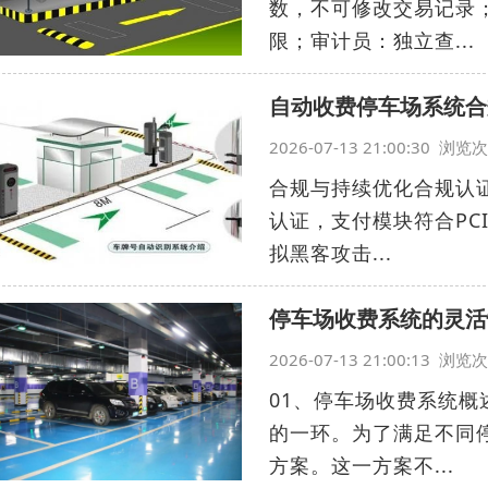
数，不可修改交易记录
限；审计员：独立查...
自动收费停车场系统合
2026-07-13 21:00:30 浏
合规与持续优化合规认证
认证，支付模块符合PC
拟黑客攻击...
停车场收费系统的灵活
2026-07-13 21:00:13 浏
01、停车场收费系统
的一环。为了满足不同
方案。这一方案不...