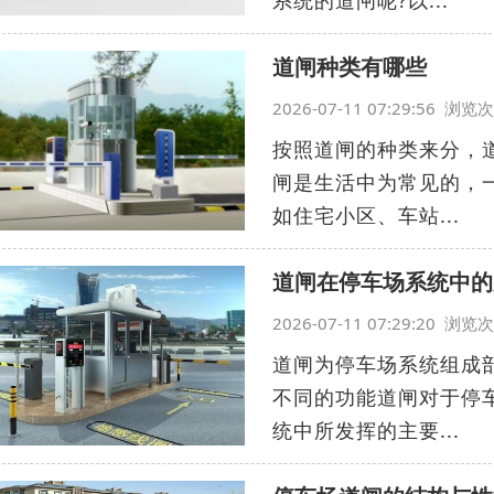
系统的道闸呢?以...
道闸种类有哪些
2026-07-11 07:29:56 浏
按照道闸的种类来分，
闸是生活中为常见的，
如住宅小区、车站...
道闸在停车场系统中的
2026-07-11 07:29:20 浏
道闸为停车场系统组成
不同的功能道闸对于停
统中所发挥的主要...