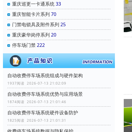
重庆巡更一卡通系统
33
重庆智能卡片系列
70
门禁电锁具及附件系列
25
重庆豪华岗停系列
20
停车场门禁
222
自动收费停车场系统组成与硬件架构
1937阅读 2026-07-13 21:02:09
自动收费停车场系统优势与应用场景
1874阅读 2026-07-13 21:01:46
自动收费停车场系统硬件设备防护
1825阅读 2026-07-13 21:01:31
收费停车场系统数据与隐私保护