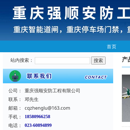
首页
产
站内搜索：
公司：
重庆强顺安防工程有限公司
联系：
邓先生
邮箱：
cqzhenglu@163.com
手机：
18580966258
电话：
023-60894899