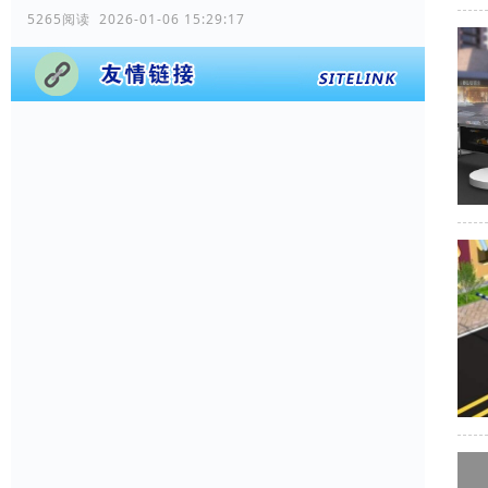
5265阅读 2026-01-06 15:29:17