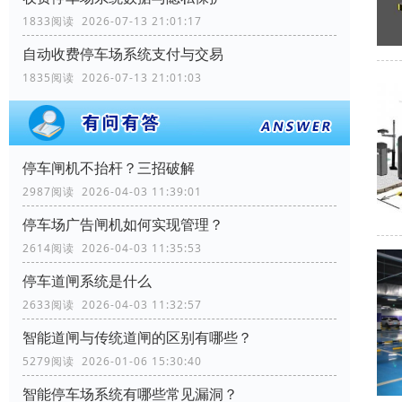
1833阅读 2026-07-13 21:01:17
自动收费停车场系统支付与交易
1835阅读 2026-07-13 21:01:03
停车闸机不抬杆？三招破解
2987阅读 2026-04-03 11:39:01
停车场广告闸机如何实现管理？
2614阅读 2026-04-03 11:35:53
停车道闸系统是什么
2633阅读 2026-04-03 11:32:57
智能道闸与传统道闸的区别有哪些？
5279阅读 2026-01-06 15:30:40
智能停车场系统有哪些常见漏洞？