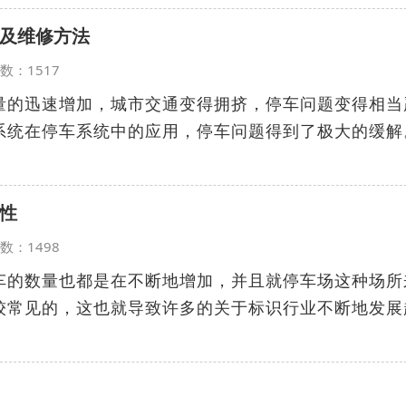
及维修方法
览次数：1517
量的迅速增加，城市交通变得拥挤，停车问题变得相当
系统在停车系统中的应用，停车问题得到了极大的缓解
性
览次数：1498
车的数量也都是在不断地增加，并且就停车场这种场所
较常见的，这也就导致许多的关于标识行业不断地发展