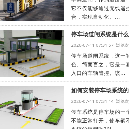
它不仅能够通过无线遥
合，实现自动化、...
停车场道闸系统是什么
2026-07-11 07:31:57 浏
停车场道闸系统，这一
色。简而言之，它是一
入口的车辆管控。该...
如何安装停车场系统的
2026-07-11 07:31:14 浏
停车系统是停车场的一
不能正常打开，使车辆