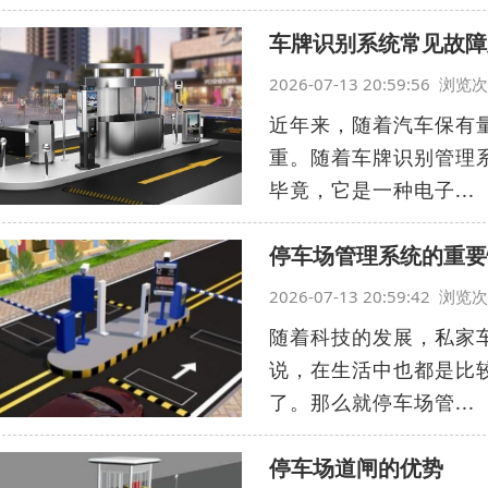
车牌识别系统常见故障
2026-07-13 20:59:56 浏
近年来，随着汽车保有
重。随着车牌识别管理
毕竟，它是一种电子...
停车场管理系统的重要
2026-07-13 20:59:42 浏
随着科技的发展，私家
说，在生活中也都是比
了。那么就停车场管...
停车场道闸的优势