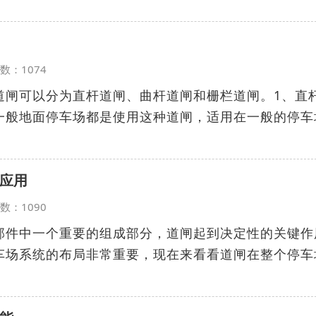
览次数：1074
道闸可以分为直杆道闸、曲杆道闸和栅栏道闸。1、直
一般地面停车场都是使用这种道闸，适用在一般的停车
应用
览次数：1090
部件中一个重要的组成部分，道闸起到决定性的关键作
车场系统的布局非常重要，现在来看看道闸在整个停车