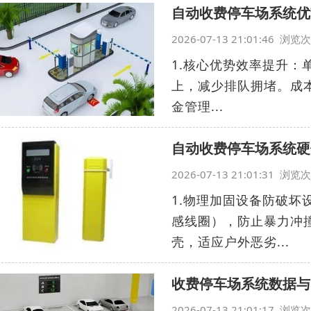
自动收费停车场系统优
2026-07-13 21:01:46 浏
1.核心优势效率提升：
上，减少排队拥堵。成
金管理...
自动收费停车场系统硬
2026-07-13 21:01:31 浏
1.物理加固设备防破
感线圈），防止暴力冲
壳，适应户外恶劣...
收费停车场系统数据与
2026-07-13 21:01:17 浏