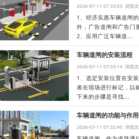
2026-07-11 07:33:53 浏
1、经济实惠车辆道闸
外，广告道闸和广告门
2、应用广泛车辆道...
车辆道闸的安装流程
2026-07-11 07:33:14 浏
1、选定安装位置在安
者在现场进行标记，以
下来的步骤是寻找...
车辆道闸的功能与作用
2026-07-11 07:32:45 浏
车辆道闸，作为道路通