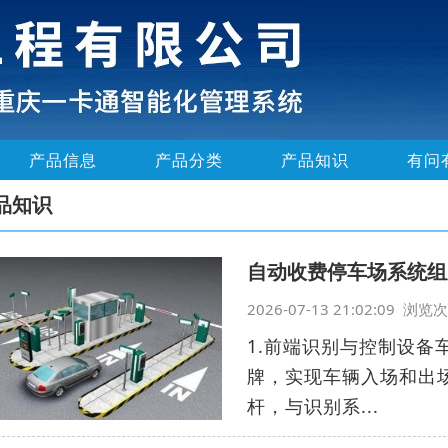
产品信息
产品分类
产品知识
有问
品知识
自动收费停车场系统组
2026-07-13 21:02:09 浏
1.前端识别与控制设备
牌，实现车辆入场和出
杆，与识别系...