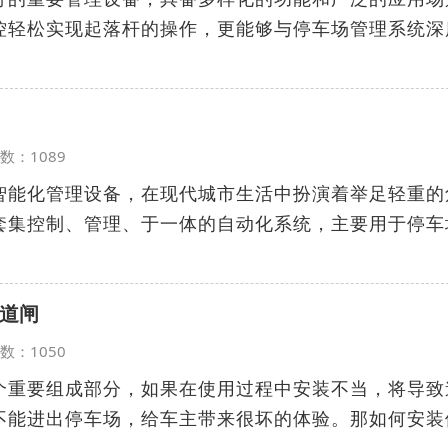
控轻松实现起落杆的操作，更能够与停车场管理系统深
览次数：1089
智能化管理设备，在现代城市生活中扮演着举足轻重的
套集控制、管理、于一体的自动化系统，主要用于停车
道闸
览次数：1050
个重要组成部分，如果在使用过程中安装不当，将导致
不能进出停车场，给车主带来很坏的体验。那如何安装