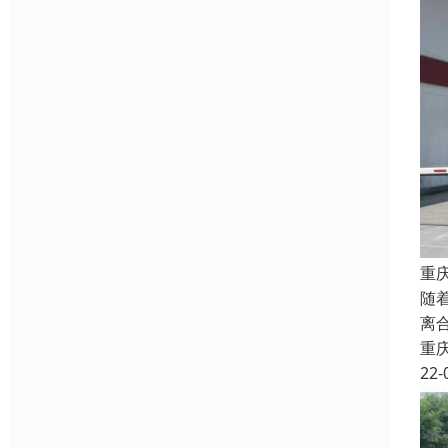
重
随
离
重
22-