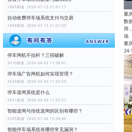
1865阅读 2026-07-13 21:01:17
重
自动收费停车场系统支付与交易
数
1869阅读 2026-07-13 21:01:03
用
场
重
24-
停车闸机不抬杆？三招破解
3010阅读 2026-04-03 11:39:01
停车场广告闸机如何实现管理？
2629阅读 2026-04-03 11:35:53
停车道闸系统是什么
2651阅读 2026-04-03 11:32:57
智能道闸与传统道闸的区别有哪些？
5295阅读 2026-01-06 15:30:40
智能停车场系统有哪些常见漏洞？