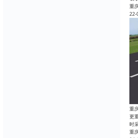
重
22-
重
更
时
重