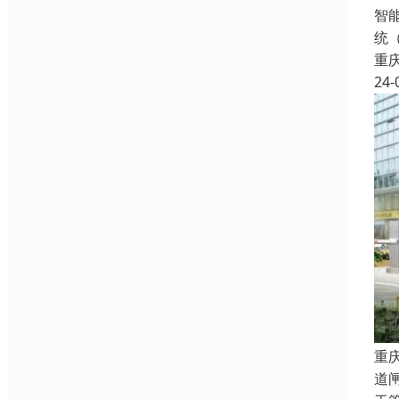
智
统
重
24-
重
道