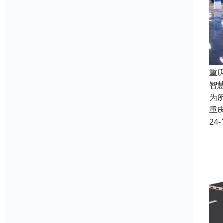
重
智
为
重
24-