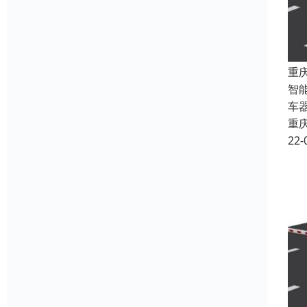
重
智
车
重
22-