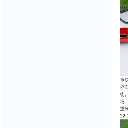
重
停
统
场
重
22-