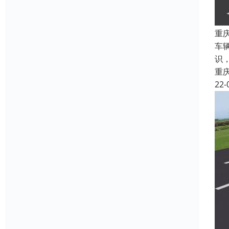
重
车
识
重
22-