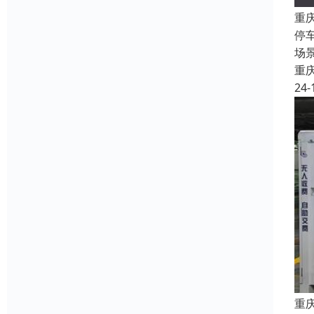
重
停
场
重
24-
重