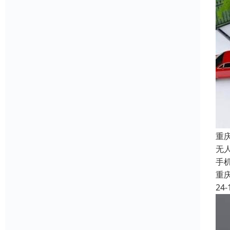
重
无
手
重
24-