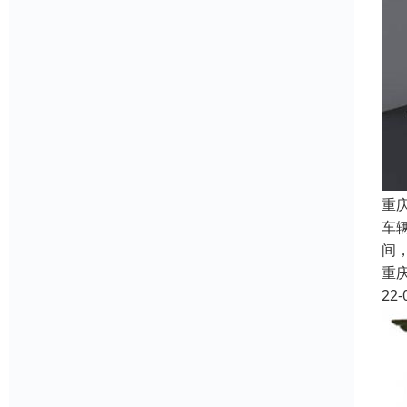
重
车
间
重
22-