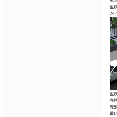
配
重
24-
重
在
理
重