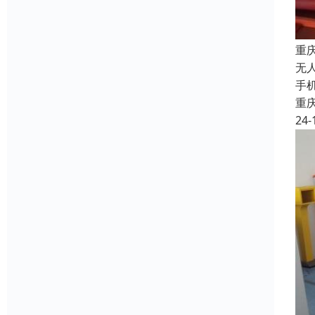
重
无
手
重
24-