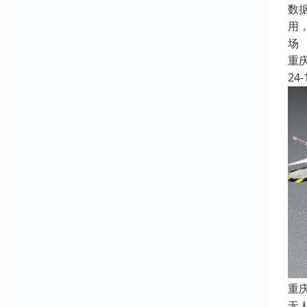
数
用
场
重
24-
重
无