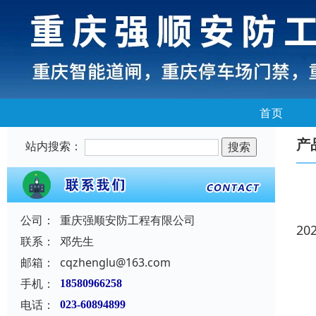
首页
产
站内搜索：
公司：
重庆强顺安防工程有限公司
20
联系：
邓先生
邮箱：
cqzhenglu@163.com
手机：
18580966258
电话：
023-60894899