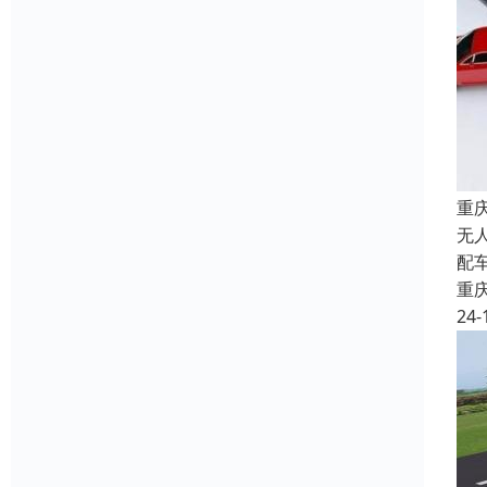
重
无
配
重
24-