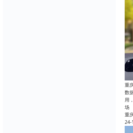
重
数
用
场
重
24-