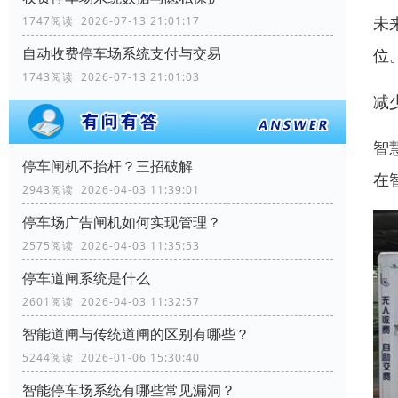
未
1747阅读 2026-07-13 21:01:17
自动收费停车场系统支付与交易
位
1743阅读 2026-07-13 21:01:03
减
智
停车闸机不抬杆？三招破解
在
2943阅读 2026-04-03 11:39:01
停车场广告闸机如何实现管理？
2575阅读 2026-04-03 11:35:53
停车道闸系统是什么
2601阅读 2026-04-03 11:32:57
智能道闸与传统道闸的区别有哪些？
5244阅读 2026-01-06 15:30:40
智能停车场系统有哪些常见漏洞？