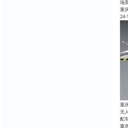
场
重
24-
重
无
配
重