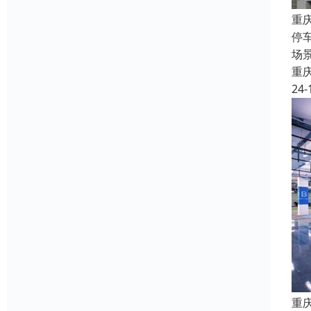
重
停
场
重
24-
重