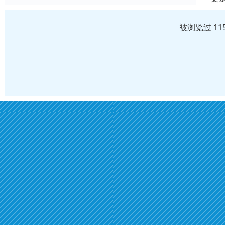
被浏览过 11