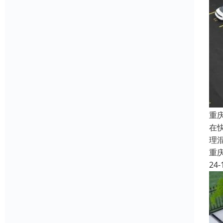
重
在
理
重
24-