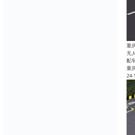
重
无
配
重
24-