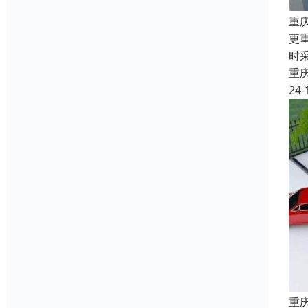
重
更
时
重
24-
重