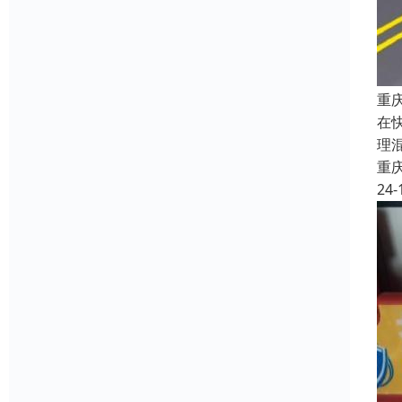
重
在
理
重
24-