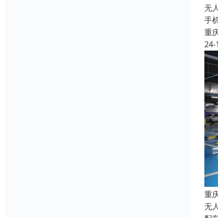
无
手
重
24-
重
无