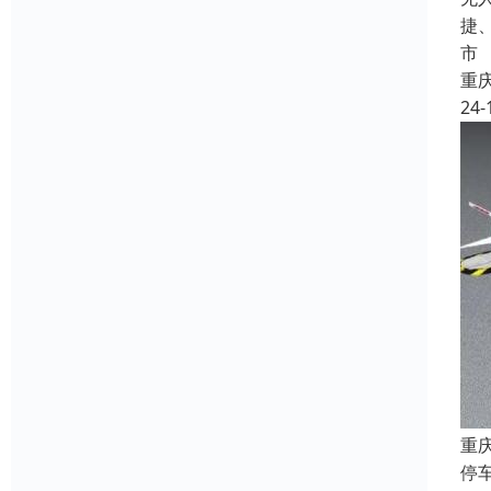
捷
市
重
24-
重
停