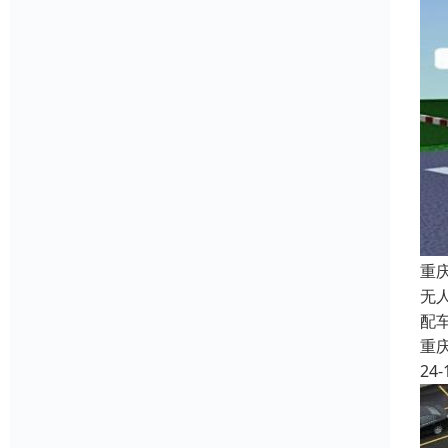
重
无
配
重
24-