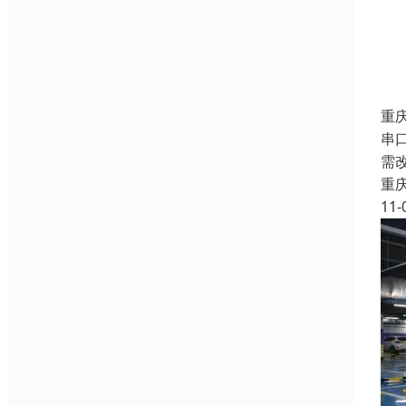
重
串口
需
重
11-