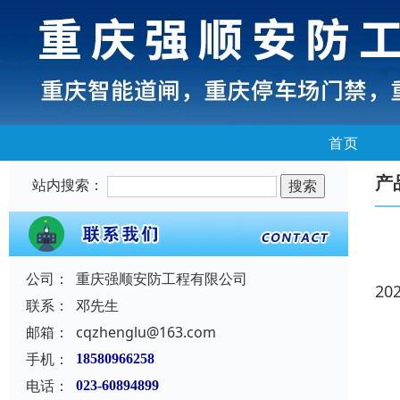
首页
产
站内搜索：
公司：
重庆强顺安防工程有限公司
20
联系：
邓先生
邮箱：
cqzhenglu@163.com
手机：
18580966258
电话：
023-60894899