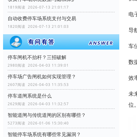
1819阅读 2026-07-13 21:01:17
电
自动收费停车场系统支付与交易
1820阅读 2026-07-13 21:01:03
导
车
停车闸机不抬杆？三招破解
数
2980阅读 2026-04-03 11:39:01
停车场广告闸机如何实现管理？
效
2607阅读 2026-04-03 11:35:53
未
停车道闸系统是什么
位
2629阅读 2026-04-03 11:32:57
智能道闸与传统道闸的区别有哪些？
5273阅读 2026-01-06 15:30:40
智能停车场系统有哪些常见漏洞？