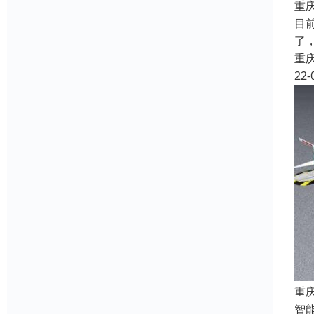
重
目
了
重
22-
重
智