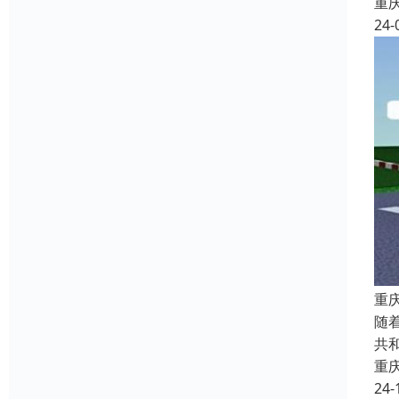
重
24-
重
随
共
重
24-