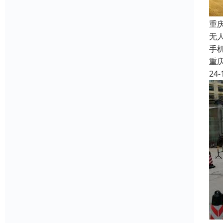
重
无
手
重
24-