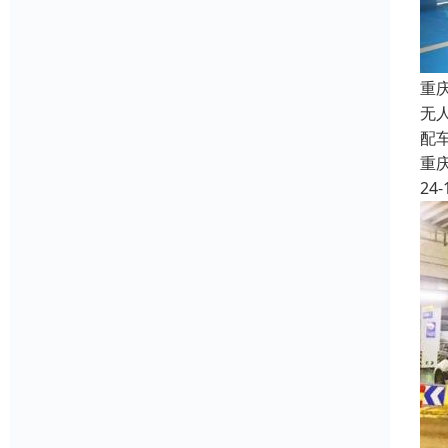
重
无
配
重
24-