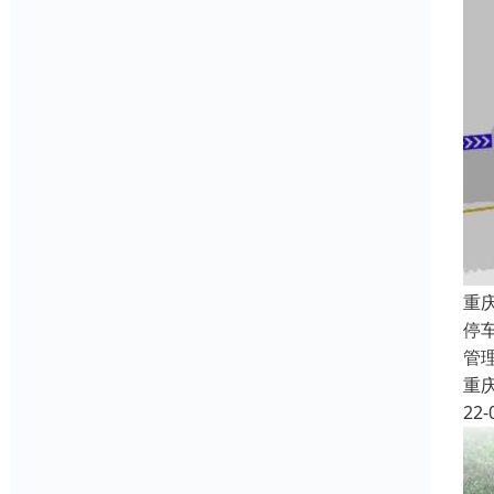
重
停
管
重
22-