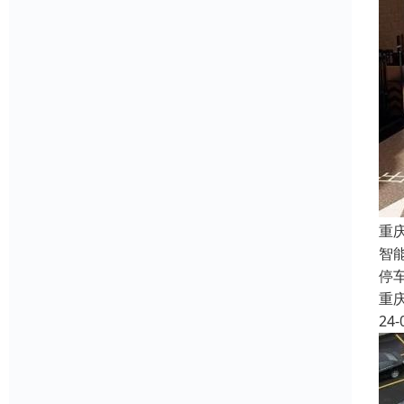
重
智
停
重
24-