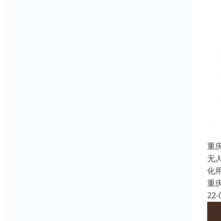
重
无
化
重
22-