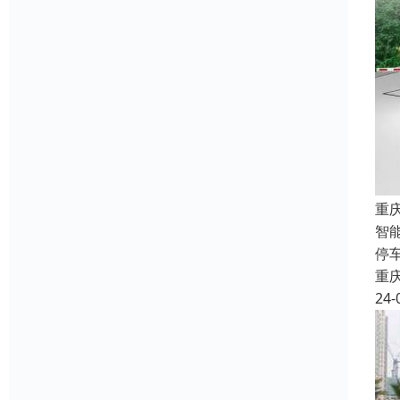
重
智
停
重
24-