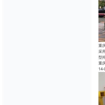
重
采用
型
重
14-