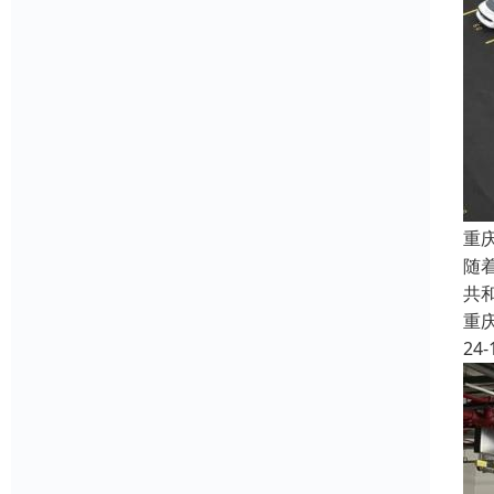
重
随
共
重
24-