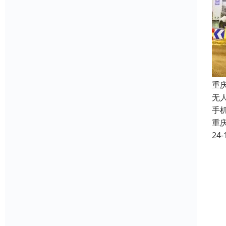
重
无
手
重
24-