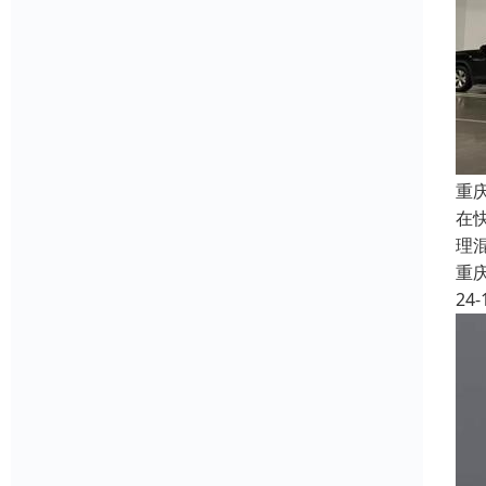
重
在
理
重
24-