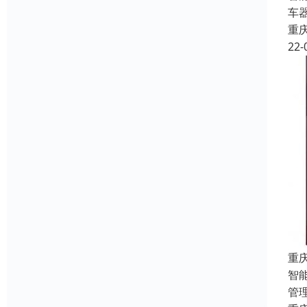
车
重
22-
重
智
管