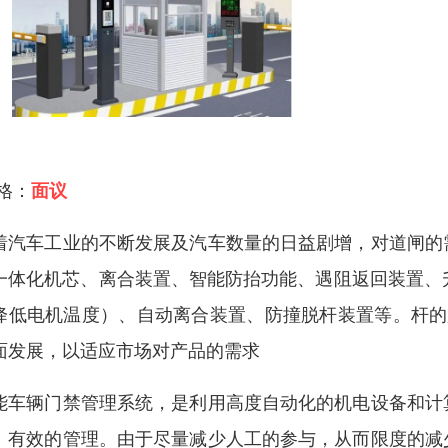
 格：
面议
着汽车工业的不断发展及汽车数量的日益剧增，对道闸的
一体化机芯、离合装置、智能防抬功能、遇阻返回装置、
降低电机温度）、自动离合装置、防撞脱杆装置等。杆的起
面发展，以适应市场对产品的需求
能车辆门禁管理系统，是利用高度自动化的机电设备和计
、有效的管理。由于尽量减少人工的参与，从而限度的减