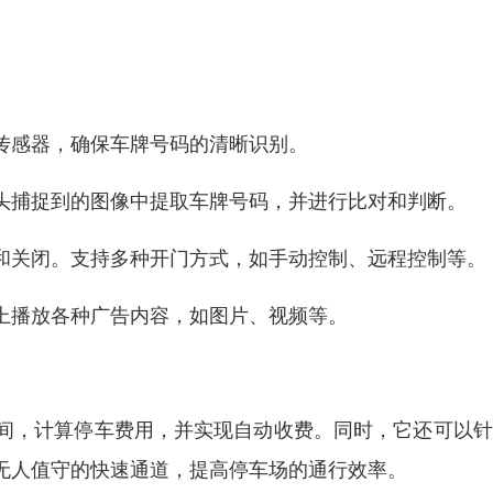
传感器，确保车牌号码的清晰识别。
头捕捉到的图像中提取车牌号码，并进行比对和判断。
和关闭。支持多种开门方式，如手动控制、远程控制等。
上播放各种广告内容，如图片、视频等。
间，计算停车费用，并实现自动收费。同时，它还可以针
无人值守的快速通道，提高停车场的通行效率。