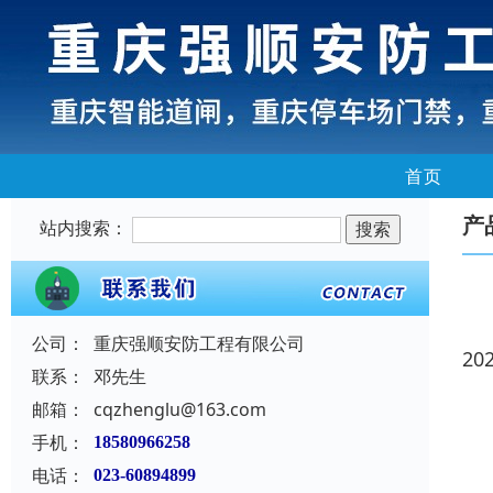
首页
产
站内搜索：
公司：
重庆强顺安防工程有限公司
20
联系：
邓先生
邮箱：
cqzhenglu@163.com
手机：
18580966258
电话：
023-60894899