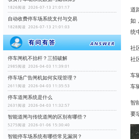
1826阅读 2026-07-13 21:01:17
道
自动收费停车场系统支付与交易
如
1828阅读 2026-07-13 21:01:03
统
社
停车闸机不抬杆？三招破解
社
2985阅读 2026-04-03 11:39:01
车
停车场广告闸机如何实现管理？
车
2611阅读 2026-04-03 11:35:53
停车道闸系统是什么
智
2631阅读 2026-04-03 11:32:57
要
智能道闸与传统道闸的区别有哪些？
5275阅读 2026-01-06 15:30:40
智能停车场系统有哪些常见漏洞？