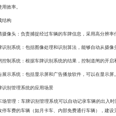
使用效率。
成结构
清摄像头：负责捕捉经过车辆的车牌信息，采用高分辨率
牌识别系统：包括图像处理和识别算法，能够自动从摄像
闸控制系统：根据车牌识别系统的结果，控制道闸的开启
告展示系统：包括显示屏和广告播放软件，可以在显示屏
牌识别管理系统的应用场景
车场管理：车牌识别管理系统可以自动记录车辆的出入时
收停车费的车辆（如月卡车、内部免费通行车辆），建设