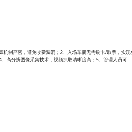
算机制严密，避免收费漏洞；2、入场车辆无需刷卡/取票，实现
4、高分辨图像采集技术，视频抓取清晰度高；5、管理人员可