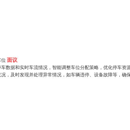
面议
车位
停车数据和实时车流情况，智能调整车位分配策略，优化停车资
状况，及时发现并处理异常情况，如车辆违停、设备故障等，确