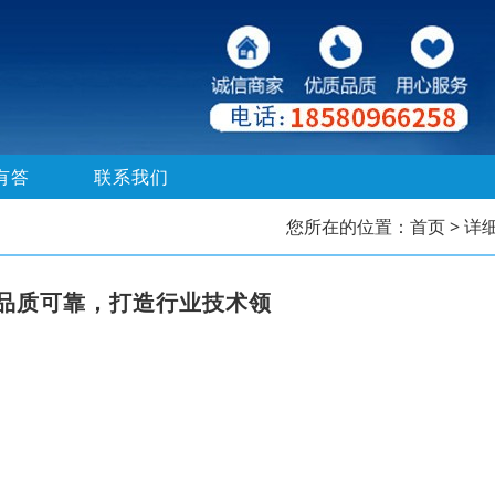
有答
联系我们
您所在的位置：
首页
> 详
品质可靠，打造行业技术领