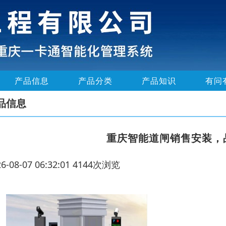
产品信息
产品分类
产品知识
有问
品信息
重庆智能道闸销售安装，
26-08-07 06:32:01 4144次浏览