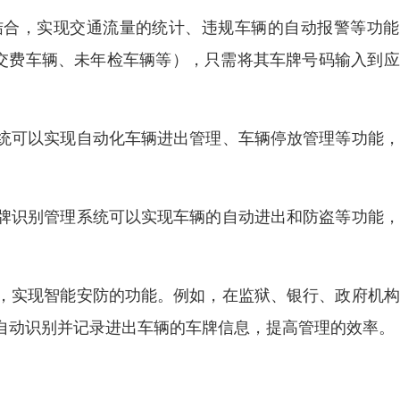
结合，实现交通流量的统计、违规车辆的自动报警等功能
欠交费车辆、未年检车辆等），只需将其车牌号码输入到
统可以实现自动化车辆进出管理、车辆停放管理等功能，
牌识别管理系统可以实现车辆的自动进出和防盗等功能，
，实现智能安防的功能。例如，在监狱、银行、政府机构
自动识别并记录进出车辆的车牌信息，提高管理的效率。