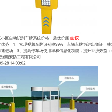
面议
庆小区自动识别车牌系统价格，质优价廉
案优势：1、实现视频车牌识别率99%，车辆车牌为进出凭证，核
秒速进场；3、提高停车场使用率和信息化功能，提升经济效益；
庆强顺安防工程有限公司
09-28 14:03:02