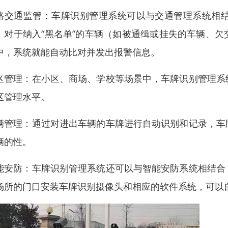
路交通监管：车牌识别管理系统可以与交通管理系统相
，对于纳入“黑名单”的车辆（如被通缉或挂失的车辆、
中，系统就能自动比对并发出报警信息。
区管理：在小区、商场、学校等场景中，车牌识别管理系
区管理水平。
辆管理：通过对进出车辆的车牌进行自动识别和记录，车
辆的性。
能安防：车牌识别管理系统还可以与智能安防系统相结合
场所的门口安装车牌识别摄像头和相应的软件系统，可以