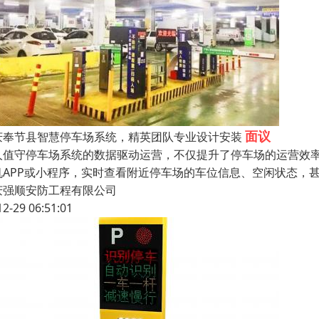
面议
庆奉节县智慧停车场系统，精英团队专业设计安装
人值守停车场系统的数据驱动运营，不仅提升了停车场的运营效
机APP或小程序，实时查看附近停车场的车位信息、空闲状态，
庆强顺安防工程有限公司
12-29 06:51:01