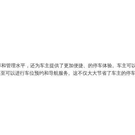
率和管理水平，还为车主提供了更加便捷、的停车体验。车主可
甚至可以进行车位预约和导航服务。这不仅大大节省了车主的停