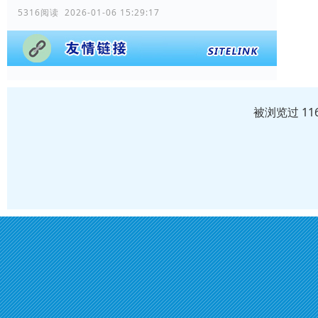
5316阅读 2026-01-06 15:29:17
被浏览过 11