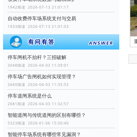
1942阅读 2026-07-13 21:01:17
自动收费停车场系统支付与交易
1933阅读 2026-07-13 21:01:03
停车闸机不抬杆？三招破解
3048阅读 2026-04-03 11:39:01
停车场广告闸机如何实现管理？
2660阅读 2026-04-03 11:35:53
停车道闸系统是什么
2681阅读 2026-04-03 11:32:57
智能道闸与传统道闸的区别有哪些？
5323阅读 2026-01-06 15:30:40
智能停车场系统有哪些常见漏洞？