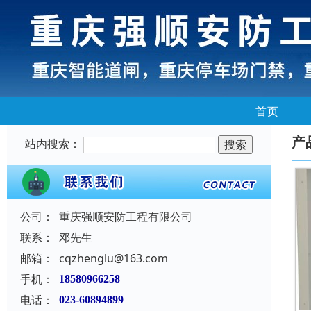
首页
产
站内搜索：
公司：
重庆强顺安防工程有限公司
联系：
邓先生
邮箱：
cqzhenglu@163.com
手机：
18580966258
电话：
023-60894899