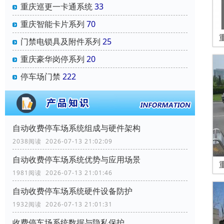
重庆巡更一卡通系统
33
重庆智能卡片系列
70
门禁电锁具及附件系列
25
重庆豪华岗停系列
20
停车场门禁
222
自动收费停车场系统组成与硬件架构
2038阅读 2026-07-13 21:02:09
自动收费停车场系统优势与应用场景
1981阅读 2026-07-13 21:01:46
自动收费停车场系统硬件设备防护
1932阅读 2026-07-13 21:01:31
收费停车场系统数据与隐私保护